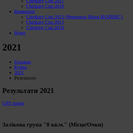
Cherkasy Cup 2011
Cherkasy Cup 2010
Враження
Cherkasy Cup 2012 (Чемпинат Мира МАРИНС)
Cherkasy Cup 2013
Cherkasy Cup 2014
Відео
2021
Головна
Кубки
2021
Результати
Результати 2021
GPS треки
Залікова група "8 кв.м." (Місце/Очки)