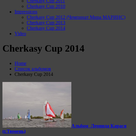
Cherkasy Cup 2011
Cherkasy Cup 2010
Impressions
Cherkasy Cup 2012 (Чемпинат Мира МАРИНС)
Cherkasy Cup 2013
Cherkasy Cup 2014
Video
Cherkasy Cup 2014
Home
Список альбомов
Cherkasy Cup 2014
Альбом Леонида Карася
(г.Тюмень)