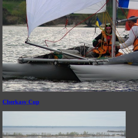
Cherkasy Cup