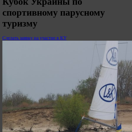
Кубок Украины по
спортивному парусному
туризму
Сделать заявку на участие в КУ