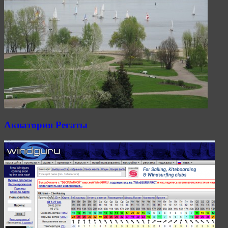
Акватория Регаты