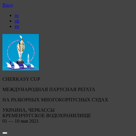
Вход
ru
uk
en
CHERKASY CUP
МЕЖДУНАРОДНАЯ ПАРУСНАЯ РЕГАТА
НА РАЗБОРНЫХ МНОГОКОРПУСНЫХ СУДАХ
УКРАИНА, ЧЕРКАССЫ
КРЕМЕНЧУГСКОЕ ВОДОХРАНИЛИЩЕ
01 — 10 мая 2021