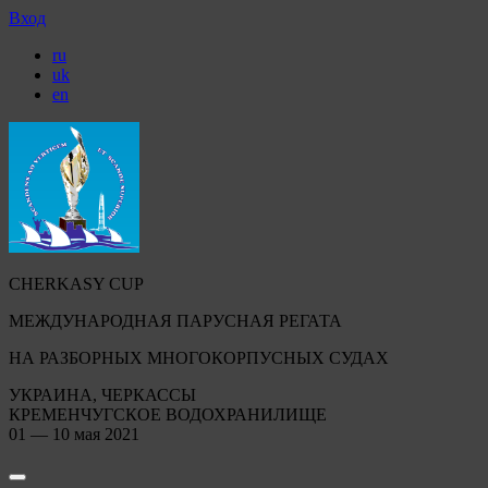
Вход
ru
uk
en
CHERKASY CUP
МЕЖДУНАРОДНАЯ ПАРУСНАЯ РЕГАТА
НА РАЗБОРНЫХ МНОГОКОРПУСНЫХ СУДАХ
УКРАИНА, ЧЕРКАССЫ
КРЕМЕНЧУГСКОЕ ВОДОХРАНИЛИЩЕ
01 — 10 мая 2021