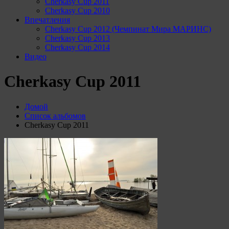
Cherkasy Cup 2011
Cherkasy Cup 2010
Впечатления
Cherkasy Cup 2012 (Чемпинат Мира МАРИНС)
Cherkasy Cup 2013
Cherkasy Cup 2014
Видео
Cherkasy Cup 2011
Домой
Список альбомов
Cherkasy Cup 2011