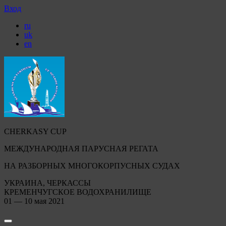
Вход
ru
uk
en
CHERKASY CUP
МЕЖДУНАРОДНАЯ ПАРУСНАЯ РЕГАТА
НА РАЗБОРНЫХ МНОГОКОРПУСНЫХ СУДАХ
УКРАИНА, ЧЕРКАССЫ
КРЕМЕНЧУГСКОЕ ВОДОХРАНИЛИЩЕ
01 — 10 мая 2021