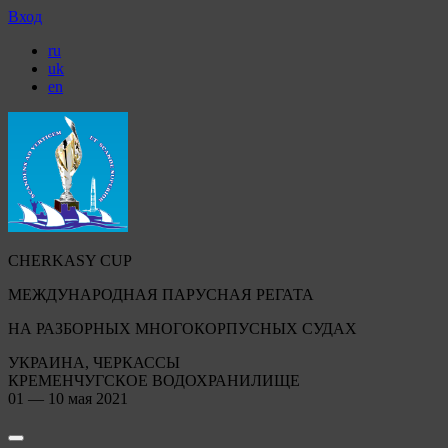
Вход
ru
uk
en
CHERKASY CUP
МЕЖДУНАРОДНАЯ ПАРУСНАЯ РЕГАТА
НА РАЗБОРНЫХ МНОГОКОРПУСНЫХ СУДАХ
УКРАИНА, ЧЕРКАССЫ
КРЕМЕНЧУГСКОЕ ВОДОХРАНИЛИЩЕ
01 — 10 мая 2021