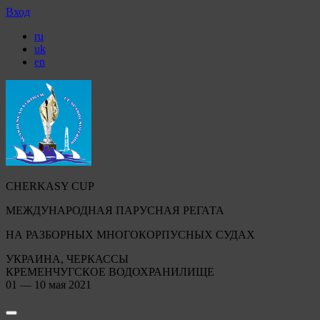
Вход
ru
uk
en
CHERKASY CUP
МЕЖДУНАРОДНАЯ ПАРУСНАЯ РЕГАТА
НА РАЗБОРНЫХ МНОГОКОРПУСНЫХ СУДАХ
УКРАИНА, ЧЕРКАССЫ
КРЕМЕНЧУГСКОЕ ВОДОХРАНИЛИЩЕ
01 — 10 мая 2021