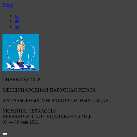
Вход
ru
uk
en
CHERKASY CUP
МЕЖДУНАРОДНАЯ ПАРУСНАЯ РЕГАТА
НА РАЗБОРНЫХ МНОГОКОРПУСНЫХ СУДАХ
УКРАИНА, ЧЕРКАССЫ
КРЕМЕНЧУГСКОЕ ВОДОХРАНИЛИЩЕ
01 — 10 мая 2021