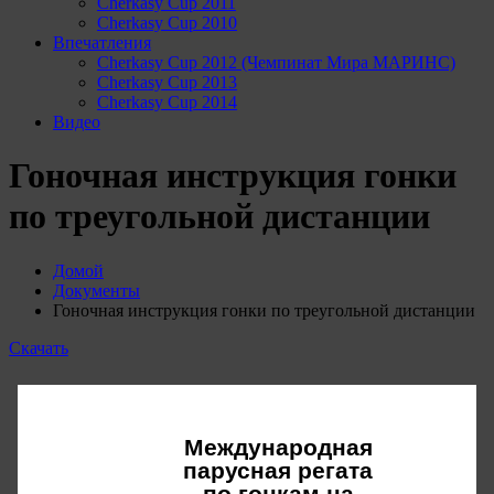
Cherkasy Cup 2011
Cherkasy Cup 2010
Впечатления
Cherkasy Cup 2012 (Чемпинат Мира МАРИНС)
Cherkasy Cup 2013
Cherkasy Cup 2014
Видео
Гоночная инструкция гонки
по треугольной дистанции
Домой
Документы
Гоночная инструкция гонки по треугольной дистанции
Скачать